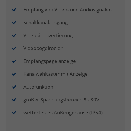
Empfang von Video- und Audiosignalen
Schaltkanalausgang
Videobildinvertierung
Videopegelregler
Empfangspegelanzeige
Kanalwahltaster mit Anzeige
Autofunktion
großer Spannungsbereich 9 - 30V
wetterfestes Außengehäuse (IP54)