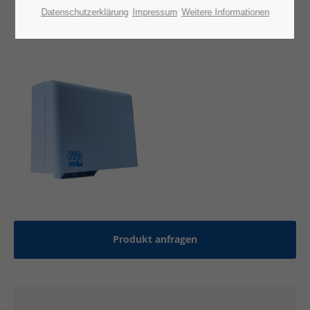
Datenschutzerklärung
Impressum
Weitere Informationen
Produkt anfragen