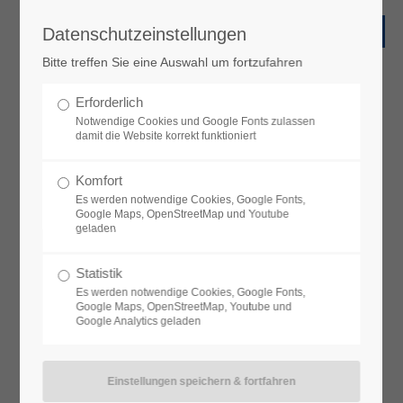
Datenschutzeinstellungen
Bitte treffen Sie eine Auswahl um fortzufahren
Erforderlich
Notwendige Cookies und Google Fonts zulassen
damit die Website korrekt funktioniert
Komfort
Es werden notwendige Cookies, Google Fonts,
Google Maps, OpenStreetMap und Youtube
geladen
Statistik
Es werden notwendige Cookies, Google Fonts,
Google Maps, OpenStreetMap, Youtube und
Google Analytics geladen