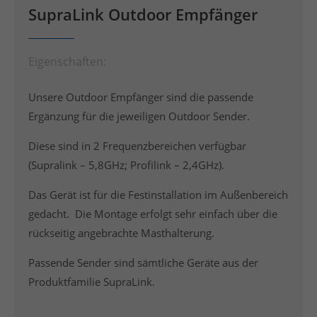
SupraLink Outdoor Empfänger
Eigenschaften:
Unsere Outdoor Empfänger sind die passende
Ergänzung für die jeweiligen Outdoor Sender.
Diese sind in 2 Frequenzbereichen verfügbar
(Supralink – 5,8GHz; Profilink – 2,4GHz).
Das Gerät ist für die Festinstallation im Außenbereich
gedacht. Die Montage erfolgt sehr einfach über die
rückseitig angebrachte Masthalterung.
Passende Sender sind sämtliche Geräte aus der
Produktfamilie SupraLink.