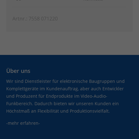
Artnr.: 7558 071220
Über uns
Wir sind Dienstleister für elektronische Baugruppen und
Komplettgeräte im Kundenauftrag, aber auch Entwickler
und Produzent für Endprodukte im Video-Audio-
Funkbereich. Dadurch bieten wir unseren Kunden ein
Höchstmaß an Flexibilität und Produktionsvielfalt.
-mehr erfahren-