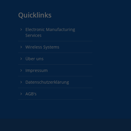
Quicklinks
Electronic Manufacturing
Services
Wireless Systems
Über uns
Impressum
Datenschutzerklärung
AGB's