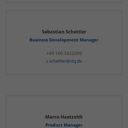
Sebastian Schettler
Business Development Manager
+49 160 3322099
s.schettler@vtq.de
Marco Haetzoldt
Product Manager