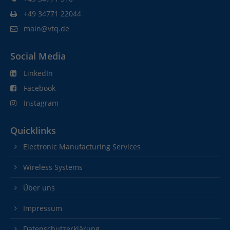
+49 34771 22044
main@vtq.de
Social Media
LinkedIn
Facebook
Instagram
Quicklinks
Electronic Manufacturing Services
Wireless Systems
Über uns
Impressum
Datenschutzerklärung