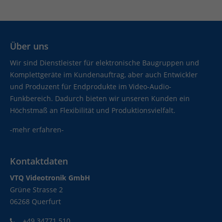
Über uns
Wir sind Dienstleister für elektronische Baugruppen und
Komplettgeräte im Kundenauftrag, aber auch Entwickler
und Produzent für Endprodukte im Video-Audio-
Funkbereich. Dadurch bieten wir unseren Kunden ein
Höchstmaß an Flexibilität und Produktionsvielfalt.
-mehr erfahren-
Kontaktdaten
VTQ Videotronik GmbH
Grüne Strasse 2
06268 Querfurt
+49 34771 510