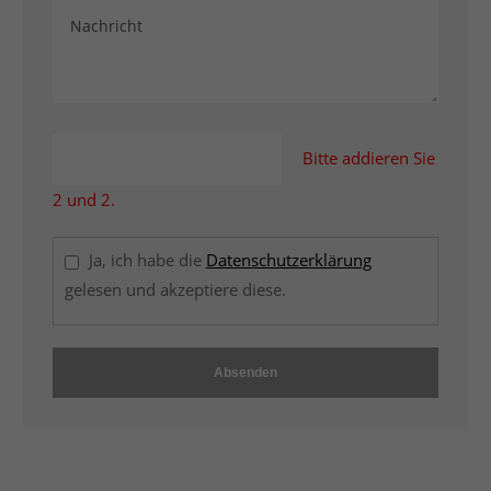
Bitte addieren Sie
2 und 2.
Ja, ich habe die
Datenschutzerklärung
gelesen und akzeptiere diese.