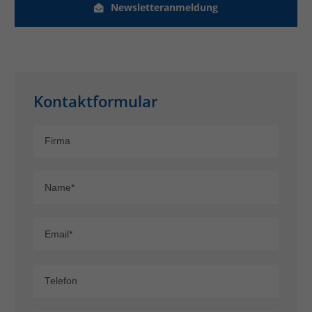
Newsletteranmeldung
Kontaktformular