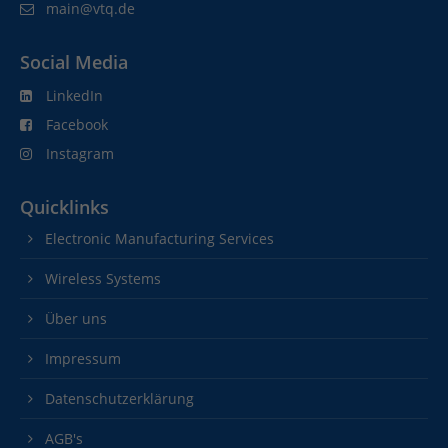
main@vtq.de
Social Media
LinkedIn
Facebook
Instagram
Quicklinks
Electronic Manufacturing Services
Wireless Systems
Über uns
Impressum
Datenschutzerklärung
AGB's