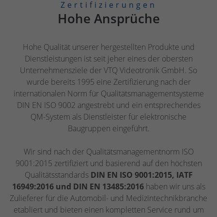
Zertifizierungen
Hohe Ansprüche
Hohe Qualität unserer hergestellten Produkte und
Dienstleistungen ist seit jeher eines der obersten
Unternehmensziele der VTQ Videotronik GmbH. So
wurde bereits 1995 eine Zertifizierung nach der
internationalen Norm für Qualitätsmanagementsysteme
DIN EN ISO 9002 angestrebt und ein entsprechendes
QM-System als Dienstleister für elektronische
Baugruppen eingeführt.
Wir sind nach der Qualitätsmanagementnorm ISO
9001:2015 zertifiziert und basierend auf den höchsten
Qualitätsstandards
DIN EN ISO 9001:2015, IATF
16949:2016 und DIN EN 13485:2016
haben wir uns als
Zulieferer für die Automobil- und Medizintechnikbranche
etabliert und bieten einen kompletten Service rund um