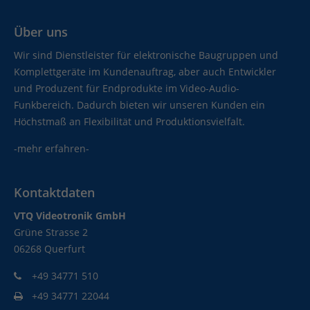
Über uns
Wir sind Dienstleister für elektronische Baugruppen und
Komplettgeräte im Kundenauftrag, aber auch Entwickler
und Produzent für Endprodukte im Video-Audio-
Funkbereich. Dadurch bieten wir unseren Kunden ein
Höchstmaß an Flexibilität und Produktionsvielfalt.
-mehr erfahren-
Kontaktdaten
VTQ Videotronik GmbH
Grüne Strasse 2
06268 Querfurt
+49 34771 510
+49 34771 22044