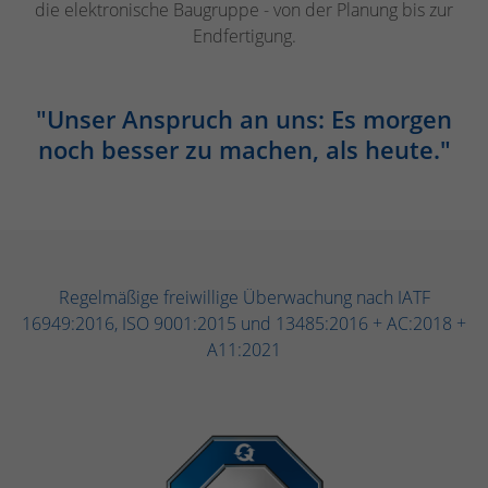
die elektronische Baugruppe - von der Planung bis zur
Endfertigung.
"Unser Anspruch an uns: Es morgen
noch besser zu machen, als heute."
Regelmäßige freiwillige Überwachung nach IATF
16949:2016, ISO 9001:2015 und 13485:2016 + AC:2018 +
A11:2021