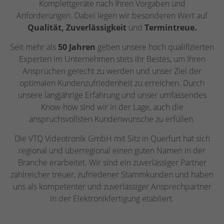
Komplettgeräte nach Ihren Vorgaben und
Anforderungen. Dabei legen wir besonderen Wert auf
Qualität, Zuverlässigkeit
und
Termintreue.
Seit mehr als
50 Jahren
geben unsere hoch qualifizierten
Experten im Unternehmen stets ihr Bestes, um Ihren
Ansprüchen gerecht zu werden und unser Ziel der
optimalen Kundenzufriedenheit zu erreichen. Durch
unsere langjährige Erfahrung und unser umfassendes
Know-how sind wir in der Lage, auch die
anspruchsvollsten Kundenwünsche zu erfüllen.
Die VTQ Videotronik GmbH mit Sitz in Querfurt hat sich
regional und überregional einen guten Namen in der
Branche erarbeitet. Wir sind ein zuverlässiger Partner
zahlreicher treuer, zufriedener Stammkunden und haben
uns als kompetenter und zuverlässiger Ansprechpartner
in der Elektronikfertigung etabliert.