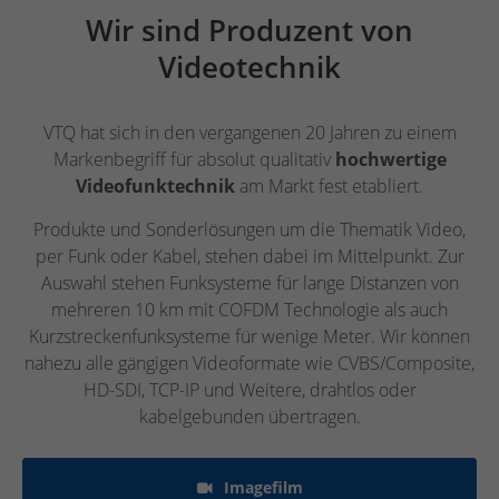
Wir sind Produzent von
Videotechnik
VTQ hat sich in den vergangenen 20 Jahren zu einem
Markenbegriff für absolut qualitativ
hochwertige
Videofunktechnik
am Markt fest etabliert.
Produkte und Sonderlösungen um die Thematik Video,
per Funk oder Kabel, stehen dabei im Mittelpunkt. Zur
Auswahl stehen Funksysteme für lange Distanzen von
mehreren 10 km mit COFDM Technologie als auch
Kurzstreckenfunksysteme für wenige Meter. Wir können
nahezu alle gängigen Videoformate wie CVBS/Composite,
HD-SDI, TCP-IP und Weitere, drahtlos oder
kabelgebunden übertragen.
Imagefilm