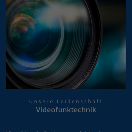
Unsere Leidenschaft
Videofunktechnik