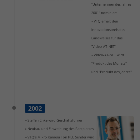
"Unternehmer des Jahres
2001" nominiert
» VTQ erhält den
Innovationspreis des
Landkreises für das
"Video-AT-NET"
» Video-AT-NET wird
"Produkt des Monats"
und "Produkt des Jahres"
2002
» Steffen Enke wird Geschäftsführer
» Neubau und Einweihung des Parkplatzes
» VTQ's Mikro Kamera Ton PLL Sender wird