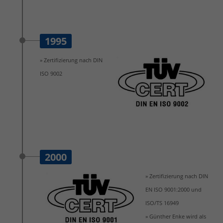
1995
» Zertifizierung nach DIN
ISO 9002
2000
» Zertifizierung nach DIN
EN ISO 9001:2000 und
ISO/TS 16949
» Günther Enke wird als