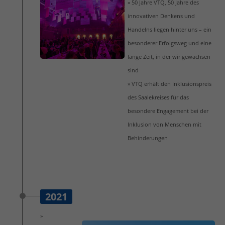
» 50 Jahre VTQ, 50 Jahre des
innovativen Denkens und
Handelns liegen hinter uns – ein
besonderer Erfolgsweg und eine
lange Zeit, in der wir gewachsen
sind
» VTQ erhält den Inklusionspreis
des Saalekreises für das
besondere Engagement bei der
Inklusion von Menschen mit
Behinderungen
2021
»