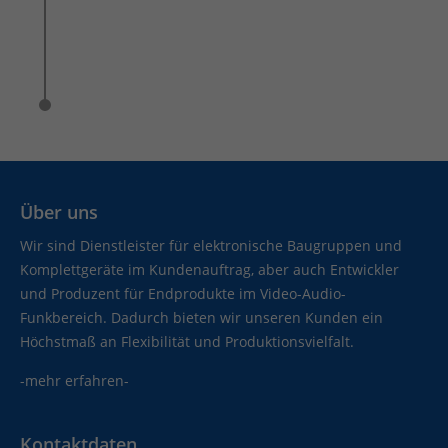
Über uns
Wir sind Dienstleister für elektronische Baugruppen und
Komplettgeräte im Kundenauftrag, aber auch Entwickler
und Produzent für Endprodukte im Video-Audio-
Funkbereich. Dadurch bieten wir unseren Kunden ein
Höchstmaß an Flexibilität und Produktionsvielfalt.
-mehr erfahren-
Kontaktdaten