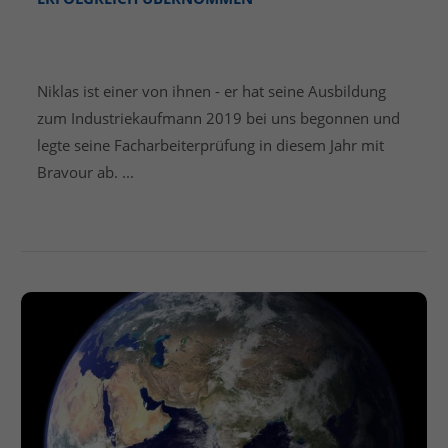
WIR HABEN DREI GROSSARTIGE A
ZUBIS
Niklas ist einer von ihnen - er hat seine Ausbildung
zum Industriekaufmann 2019 bei uns begonnen und
legte seine Facharbeiterprüfung in diesem Jahr mit
Bravour ab. ...