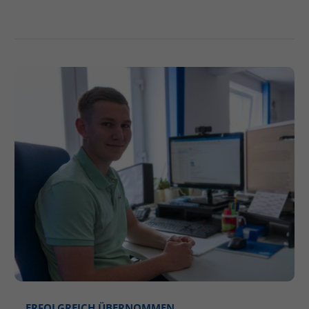
ERFOLGREICH ÜBERNOMMEN