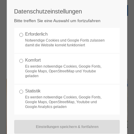
Datenschutzeinstellungen
Bitte treffen Sie eine Auswahl um fortzufahren
News
Erforderlich
Aktuelle Nachrichten
Notwendige Cookies und Google Fonts zulassen
damit die Website korrekt funktioniert
Komfort
Es werden notwendige Cookies, Google Fonts,
Google Maps, OpenStreetMap und Youtube
geladen
Statistik
Es werden notwendige Cookies, Google Fonts,
Google Maps, OpenStreetMap, Youtube und
Google Analytics geladen