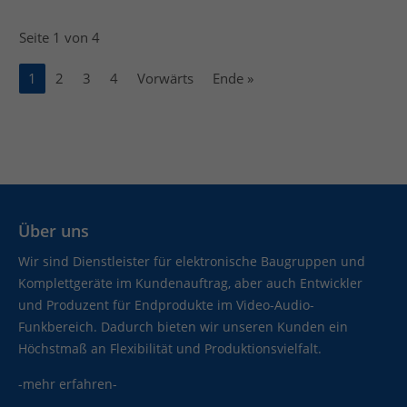
Seite 1 von 4
1
2
3
4
Vorwärts
Ende »
Über uns
Wir sind Dienstleister für elektronische Baugruppen und
Komplettgeräte im Kundenauftrag, aber auch Entwickler
und Produzent für Endprodukte im Video-Audio-
Funkbereich. Dadurch bieten wir unseren Kunden ein
Höchstmaß an Flexibilität und Produktionsvielfalt.
-mehr erfahren-